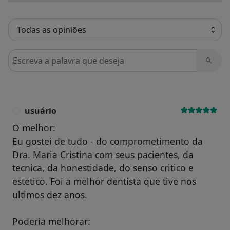
Pesquisar em opiniões
usuário
U
O melhor:
Eu gostei de tudo - do comprometimento da
Dra. Maria Cristina com seus pacientes, da
tecnica, da honestidade, do senso critico e
estetico. Foi a melhor dentista que tive nos
ultimos dez anos.
Poderia melhorar: