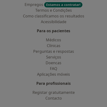
Empregos
Estamos a contratar!
Termos e Condições
Como classificamos os resultados
Acessibilidade
Para os pacientes
Médicos
Clínicas
Perguntas e respostas
Serviços
Doencas
FAQ
Aplicações móveis
Para profissionais
Registar gratuitamente
Contacto