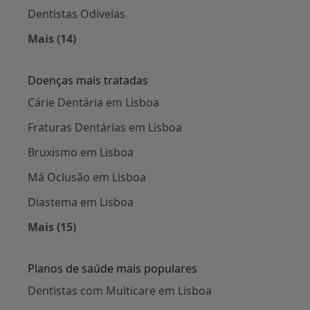
Dentistas Odivelas
Mais (14)
Mais na categoria: Cidades próximas Lisboa
Doenças mais tratadas
Cárie Dentária em Lisboa
Fraturas Dentárias em Lisboa
Bruxismo em Lisboa
Má Oclusão em Lisboa
Diastema em Lisboa
Mais (15)
Mais na categoria: Doenças mais tratadas
Planos de saúde mais populares
Dentistas com Multicare em Lisboa