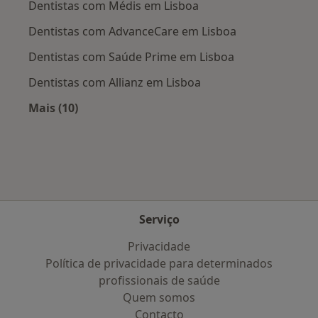
Dentistas com Médis em Lisboa
Dentistas com AdvanceCare em Lisboa
Dentistas com Saúde Prime em Lisboa
Dentistas com Allianz em Lisboa
Mais (10)
Mais na categoria: Planos de saúde mais popu
Serviço
Privacidade
Política de privacidade para determinados
profissionais de saúde
Quem somos
Contacto