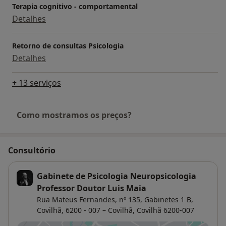
Terapia cognitivo - comportamental
Detalhes
Retorno de consultas Psicologia
Detalhes
+ 13 serviços
Como mostramos os preços?
Consultório
Gabinete de Psicologia Neuropsicologia
Professor Doutor Luis Maia
Rua Mateus Fernandes, nº 135, Gabinetes 1 B,
Covilhã, 6200 - 007 – Covilhã,
Covilhã
6200-007