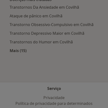
Transtornos Da Ansiedade em Covilhã
Ataque de pânico em Covilhã
Transtorno Obsessivo-Compulsivo em Covilhã
Transtorno Depressivo Maior em Covilhã
Transtornos do Humor em Covilhã
Mais (15)
Mais na categoria: Doenças mais tratadas
Serviço
Privacidade
Política de privacidade para determinados