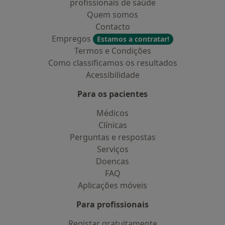
profissionais de saúde
Quem somos
Contacto
Empregos
Estamos a contratar!
Termos e Condições
Como classificamos os resultados
Acessibilidade
Para os pacientes
Médicos
Clínicas
Perguntas e respostas
Serviços
Doencas
FAQ
Aplicações móveis
Para profissionais
Registar gratuitamente