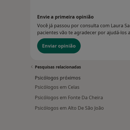
Envie a primeira opinião
Você já passou por consulta com Laura Sa
pacientes vão te agradecer por ajudá-los a
Enviar opinião
Pesquisas relacionadas
Psicólogos próximos
Psicólogos em Celas
Psicólogos em Fonte Da Cheira
Psicólogos em Alto De São João