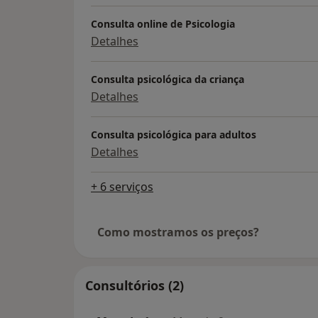
Consulta online de Psicologia
Detalhes
Consulta psicológica da criança
Detalhes
Consulta psicológica para adultos
Detalhes
+ 6 serviços
Como mostramos os preços?
Consultórios (2)