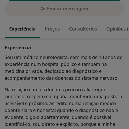
Enviar mensagem
Experiência
Preços
Consultórios
Opiniões (
Experiência
Sou um médico neurologista, com mais de 10 anos de
experiência num hospital público e também na
medicina privada, dedicado ao diagnóstico e
acompanhamento das doenças do sistema nervoso.
Na relação com os doentes procuro aliar rigor
científico, respeito e empatia, mantendo uma postura
acessível e próxima. Acredito numa relação médico-
doente clara e honesta: quando o diagnóstico não é
evidente, digo-o abertamente; quando é possível
identificá-lo, sou direto e explícito, porque a minha