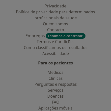
Privacidade
Política de privacidade para determinados
profissionais de saúde
Quem somos
Contacto
Empregos
Estamos a contratar!
Termos e Condições
Como classificamos os resultados
Acessibilidade
Para os pacientes
Médicos
Clínicas
Perguntas e respostas
Serviços
Doencas
FAQ
Aplicações móveis