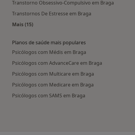
Transtorno Obsessivo-Compulsivo em Braga
Transtornos De Estresse em Braga
Mais (15)
Mais na categoria: Doenças mais tratadas
Planos de saúde mais populares
Psicólogos com Médis em Braga
Psicólogos com AdvanceCare em Braga
Psicólogos com Multicare em Braga
Psicólogos com Medicare em Braga
Psicólogos com SAMS em Braga