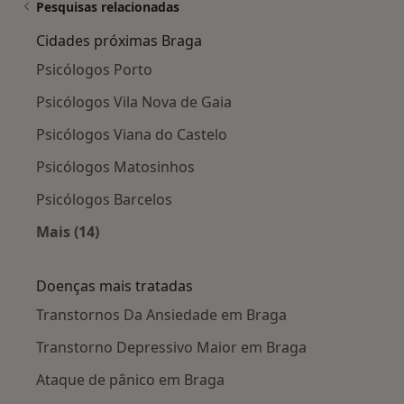
Pesquisas relacionadas
Cidades próximas Braga
Psicólogos Porto
Psicólogos Vila Nova de Gaia
Psicólogos Viana do Castelo
Psicólogos Matosinhos
Psicólogos Barcelos
Mais (14)
Mais na categoria: Cidades próximas Braga
Doenças mais tratadas
Transtornos Da Ansiedade em Braga
Transtorno Depressivo Maior em Braga
Ataque de pânico em Braga