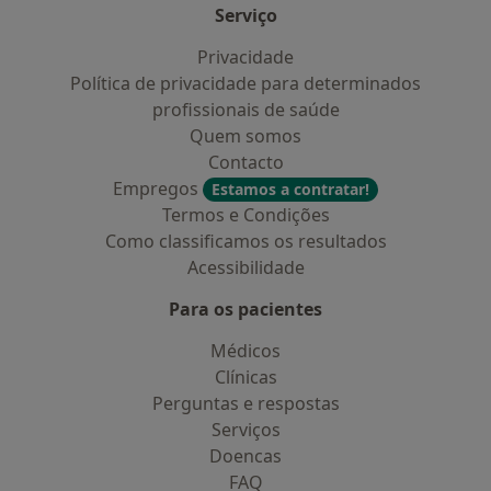
Serviço
Privacidade
Política de privacidade para determinados
profissionais de saúde
Quem somos
Contacto
Empregos
Estamos a contratar!
Termos e Condições
Como classificamos os resultados
Acessibilidade
Para os pacientes
Médicos
Clínicas
Perguntas e respostas
Serviços
Doencas
FAQ