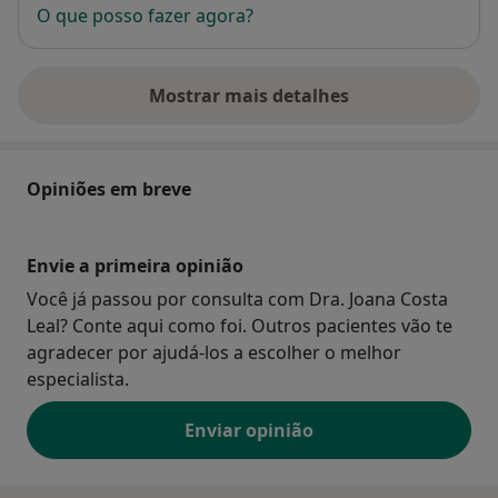
O que posso fazer agora?
Mostrar mais detalhes
sobre o endereço
Opiniões em breve
Envie a primeira opinião
Você já passou por consulta com Dra. Joana Costa
Leal? Conte aqui como foi. Outros pacientes vão te
agradecer por ajudá-los a escolher o melhor
especialista.
Enviar opinião