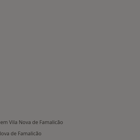
em Vila Nova de Famalicão
Nova de Famalicão