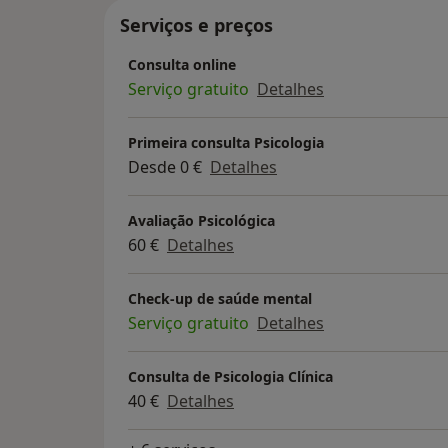
Serviços e preços
Consulta online
Serviço gratuito
Detalhes
Primeira consulta Psicologia
Desde 0 €
Detalhes
Avaliação Psicológica
60 €
Detalhes
Check-up de saúde mental
Serviço gratuito
Detalhes
Consulta de Psicologia Clínica
40 €
Detalhes