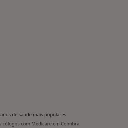
lanos de saúde mais populares
sicólogos com Medicare em Coimbra