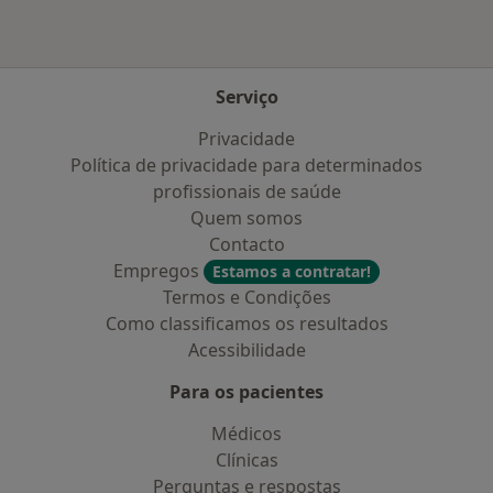
Serviço
Privacidade
Política de privacidade para determinados
profissionais de saúde
Quem somos
Contacto
Empregos
Estamos a contratar!
Termos e Condições
Como classificamos os resultados
Acessibilidade
Para os pacientes
Médicos
Clínicas
Perguntas e respostas