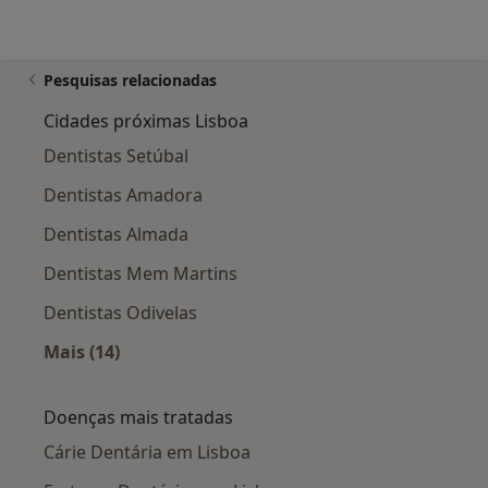
Pesquisas relacionadas
Cidades próximas Lisboa
Dentistas Setúbal
Dentistas Amadora
Dentistas Almada
Dentistas Mem Martins
Dentistas Odivelas
Mais (14)
Mais na categoria: Cidades próximas Lisboa
Doenças mais tratadas
Cárie Dentária em Lisboa