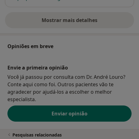
Mostrar mais detalhes
sobre o endereço
Opiniões em breve
Envie a primeira opinião
Você já passou por consulta com Dr. André Louro?
Conte aqui como foi. Outros pacientes vão te
agradecer por ajudá-los a escolher o melhor
especialista.
Enviar opinião
Pesquisas relacionadas