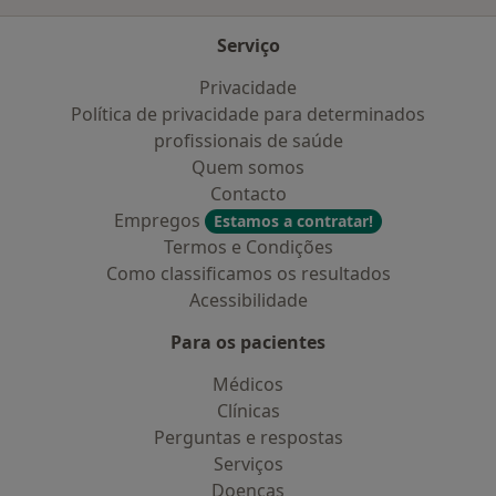
Serviço
Privacidade
Política de privacidade para determinados
profissionais de saúde
Quem somos
Contacto
Empregos
Estamos a contratar!
Termos e Condições
Como classificamos os resultados
Acessibilidade
Para os pacientes
Médicos
Clínicas
Perguntas e respostas
Serviços
Doencas