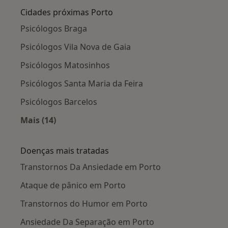
Cidades próximas Porto
Psicólogos Braga
Psicólogos Vila Nova de Gaia
Psicólogos Matosinhos
Psicólogos Santa Maria da Feira
Psicólogos Barcelos
Mais (14)
Mais na categoria: Cidades próximas Porto
Doenças mais tratadas
Transtornos Da Ansiedade em Porto
Ataque de pânico em Porto
Transtornos do Humor em Porto
Ansiedade Da Separação em Porto