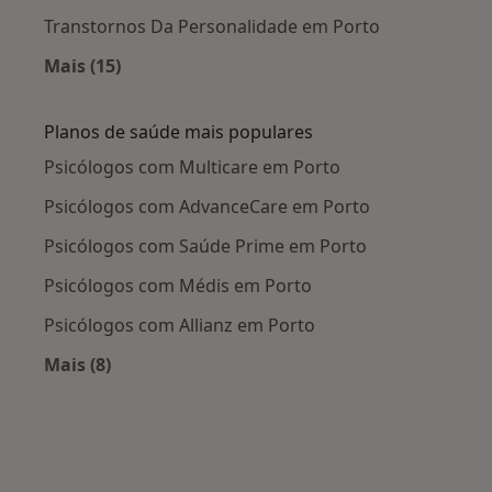
Transtornos Da Personalidade em Porto
Mais (15)
Mais na categoria: Doenças mais tratadas
Planos de saúde mais populares
Psicólogos com Multicare em Porto
Psicólogos com AdvanceCare em Porto
Psicólogos com Saúde Prime em Porto
Psicólogos com Médis em Porto
Psicólogos com Allianz em Porto
Mais (8)
Mais na categoria: Planos de saúde mais popul