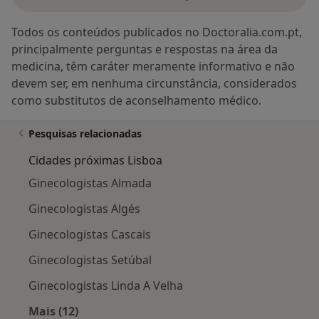
Todos os conteúdos publicados no Doctoralia.com.pt,
principalmente perguntas e respostas na área da
medicina, têm caráter meramente informativo e não
devem ser, em nenhuma circunstância, considerados
como substitutos de aconselhamento médico.
Pesquisas relacionadas
Cidades próximas Lisboa
Ginecologistas Almada
Ginecologistas Algés
Ginecologistas Cascais
Ginecologistas Setúbal
Ginecologistas Linda A Velha
Mais (12)