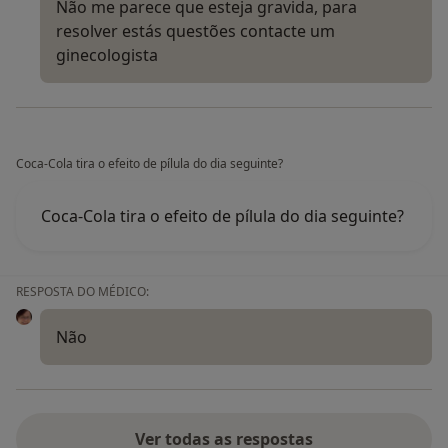
Não me parece que esteja gravida, para
resolver estás questões contacte um
ginecologista
Coca-Cola tira o efeito de pílula do dia seguinte?
Coca-Cola tira o efeito de pílula do dia seguinte?
RESPOSTA DO MÉDICO:
Não
Ver todas as respostas