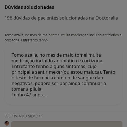
Dúvidas solucionadas
196 dúvidas de pacientes solucionadas na Doctoralia
Tomo azalia, no mes de maio tomei muita medicaçao incluido antibiotico e
cortizona. Entretanto tenho
Tomo azalia, no mes de maio tomei muita
medicaçao incluido antibiotico e cortizona.
Entretanto tenho alguns sintomas, cujo
principal é sentir mexer(ou estou maluca). Tanto
o teste de farmacia como o de sangue dao
negativos, podera ser por ainda continuar a
tomar a pilula.
Tenho 47 anos…
RESPOSTA DO MÉDICO: