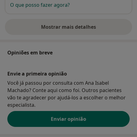
O que posso fazer agora?
Mostrar mais detalhes
sobre o endereço
Opiniões em breve
Envie a primeira opinião
Você já passou por consulta com Ana Isabel
Machado? Conte aqui como foi. Outros pacientes
vão te agradecer por ajudá-los a escolher o melhor
especialista.
Enviar opinião