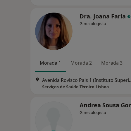
Dra. Joana Faria
Ginecologista
Morada 1
Morada 2
Morada 3
Avenida Rovisco Pais 1 (Institu
Serviços de Saúde Técnico Lisboa
Andrea Sousa G
Ginecologista