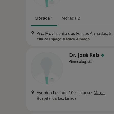
Morada 1
Morada 2
Prç. Movimento das Forças
Clinica Espaço Médico Almada
Dr. José Reis
Ginecologista
Avenida Lusíada 100, Lisboa
•
Mapa
Hospital da Luz Lisboa