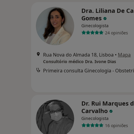
Dra. Liliana De 
Gomes
Ginecologista
24 opiniões
Rua Nova do Almada 18, Lisboa
•
Mapa
Consultório médico Dra. Ivone Dias
Primeira consulta Ginecologia - Obstetri
Dr. Rui Marques 
Carvalho
Ginecologista
16 opiniões