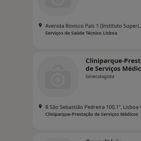
Avenida Rovisco Pais 1 (Institu
Serviços de Saúde Técnico Lisboa
Cliniparque-Pres
de Serviços Médi
Ginecologista
R São Sebastião Pedreira 100,1º, Lisboa
Cliniparque-Prestação de Serviços Médicos