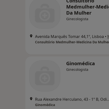
Consultório
Medmulher-Medi
Da Mulher
Ginecologista
Avenida Marquês Tomar 44,1º, Lisboa
•
Consultório Medmulher-Medicina Da Mulhe
Ginomédica
Ginecologista
Rua Alexandre Herculano, 43 - 
Ginomédica