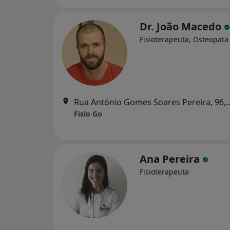
Dr. João Macedo
Fisioterapeuta, Osteopata
Rua António Gomes Soares 
Fisio Go
Ana Pereira
Fisioterapeuta