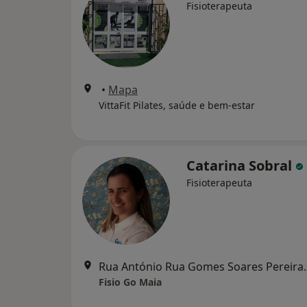
Fisioterapeuta
•
Mapa
VittaFit Pilates, saúde e bem-estar
Catarina Sobral
Fisioterapeuta
Rua António Rua 
Fisio Go Maia