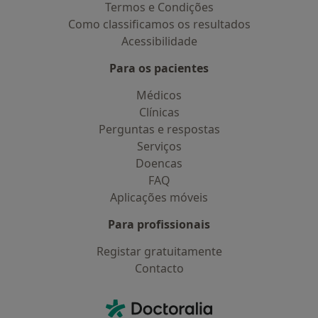
Termos e Condições
Como classificamos os resultados
Acessibilidade
Para os pacientes
Médicos
Clínicas
Perguntas e respostas
Serviços
Doencas
FAQ
Aplicações móveis
Para profissionais
Registar gratuitamente
Contacto
Contacto
Doctoralia - Homepage