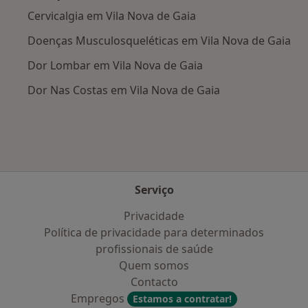
Cervicalgia em Vila Nova de Gaia
Doenças Musculosqueléticas em Vila Nova de Gaia
Dor Lombar em Vila Nova de Gaia
Dor Nas Costas em Vila Nova de Gaia
Serviço
Privacidade
Política de privacidade para determinados
profissionais de saúde
Quem somos
Contacto
Empregos
Estamos a contratar!