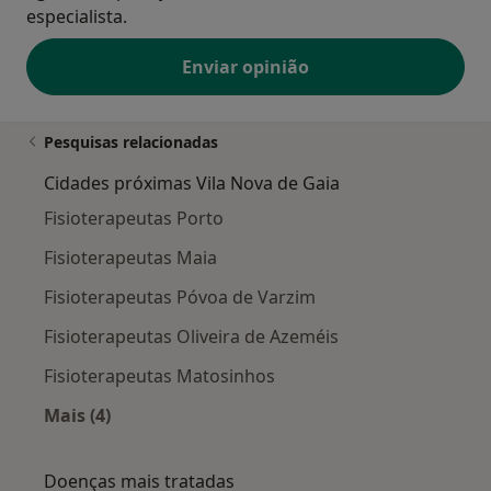
especialista.
Enviar opinião
Pesquisas relacionadas
Cidades próximas Vila Nova de Gaia
Fisioterapeutas Porto
Fisioterapeutas Maia
Fisioterapeutas Póvoa de Varzim
Fisioterapeutas Oliveira de Azeméis
Fisioterapeutas Matosinhos
Mais (4)
Mais na categoria: Cidades próximas Vila Nova
Doenças mais tratadas