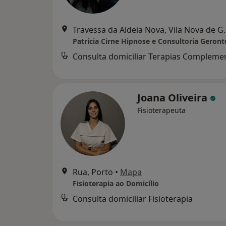
Travessa da Alde
Joana Oliveira
Fisioterapeuta
Rua, Porto
•
Mapa
Fisioterapia ao Domicílio
Consulta domiciliar Fisioterapia