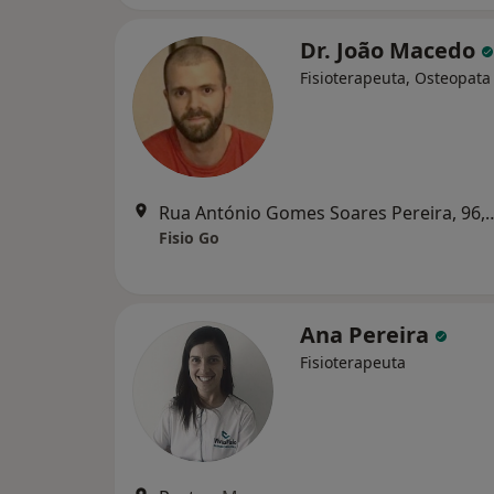
Dr. João Macedo
Fisioterapeuta, Osteopata
Rua António Gomes Soares 
Fisio Go
Ana Pereira
Fisioterapeuta