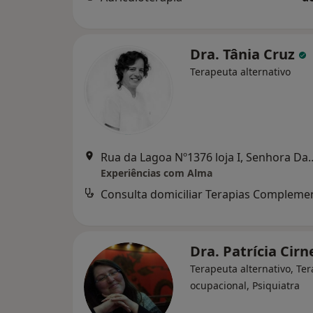
Dra. Tânia Cruz
Terapeuta alternativo
Rua da Lagoa Nº1376 loj
Experiências com Alma
Dra. Patrícia Cir
Terapeuta alternativo, Te
ocupacional, Psiquiatra