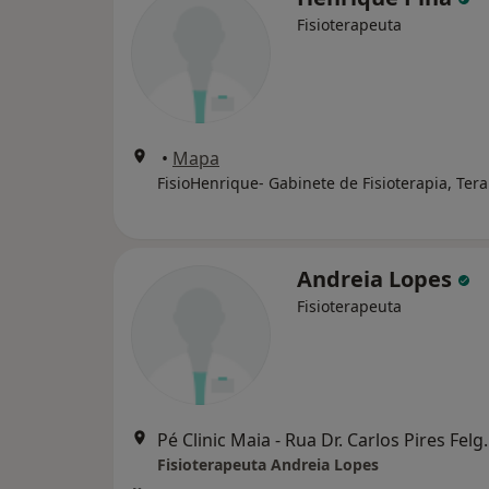
Fisioterapeuta
•
Mapa
Andreia Lopes
Fisioterapeuta
Pé Clinic Maia - Rua D
Fisioterapeuta Andreia Lopes