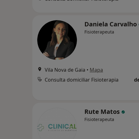
Daniela Carvalho
Fisioterapeuta
Vila Nova de Gaia
•
Mapa
Consulta domiciliar Fisioterapia
d
Rute Matos
Fisioterapeuta