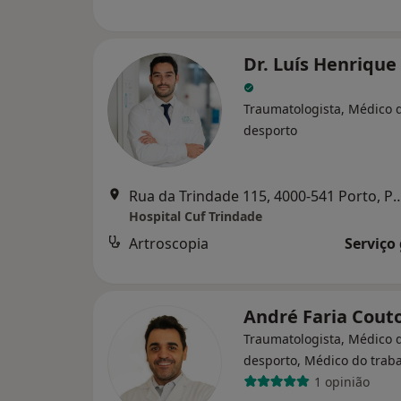
Dr. Luís Henrique
Traumatologista, Médico 
desporto
Rua da Trindade 115, 4000-541
Hospital Cuf Trindade
Artroscopia
Serviço
André Faria Cout
Traumatologista, Médico 
desporto, Médico do trab
1 opinião