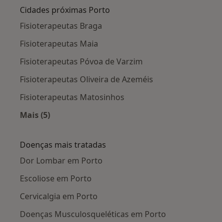
Cidades próximas Porto
Fisioterapeutas Braga
Fisioterapeutas Maia
Fisioterapeutas Póvoa de Varzim
Fisioterapeutas Oliveira de Azeméis
Fisioterapeutas Matosinhos
Mais (5)
Mais na categoria: Cidades próximas Porto
Doenças mais tratadas
Dor Lombar em Porto
Escoliose em Porto
Cervicalgia em Porto
Doenças Musculosqueléticas em Porto