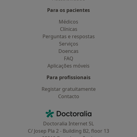
Para os pacientes
Médicos
Clínicas
Perguntas e respostas
Serviços
Doencas
FAQ
Aplicações móveis
Para profissionais
Registar gratuitamente
Contacto
Contacto
Doctoralia - Homepage
Doctoralia Internet SL
C/ Josep Pla 2 - Building B2, floor 13