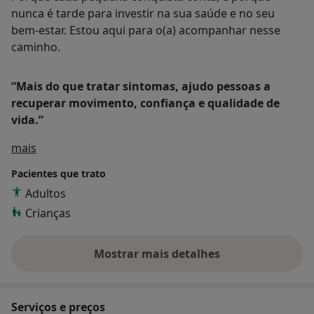
nunca é tarde para investir na sua saúde e no seu
bem-estar. Estou aqui para o(a) acompanhar nesse
caminho.
“Mais do que tratar sintomas, ajudo pessoas a
recuperar movimento, confiança e qualidade de
vida.”
Sobre mim
mais
Pacientes que trato
Adultos
Crianças
Mostrar mais detalhes
sobre a experiência
Serviços e preços