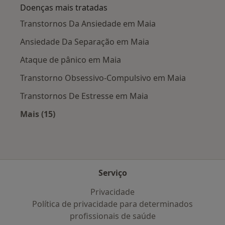
Doenças mais tratadas
Transtornos Da Ansiedade em Maia
Ansiedade Da Separação em Maia
Ataque de pânico em Maia
Transtorno Obsessivo-Compulsivo em Maia
Transtornos De Estresse em Maia
Mais (15)
Mais na categoria: Doenças mais tratadas
Serviço
Privacidade
Política de privacidade para determinados
profissionais de saúde