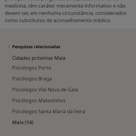
medicina, têm caráter meramente informativo e não
devem ser, em nenhuma circunstância, considerados
como substitutos de aconselhamento médico.
Pesquisas relacionadas
Cidades próximas Maia
Psicólogos Porto
Psicólogos Braga
Psicólogos Vila Nova de Gaia
Psicólogos Matosinhos
Psicólogos Santa Maria da Feira
Mais (14)
Mais na categoria: Cidades próximas Maia