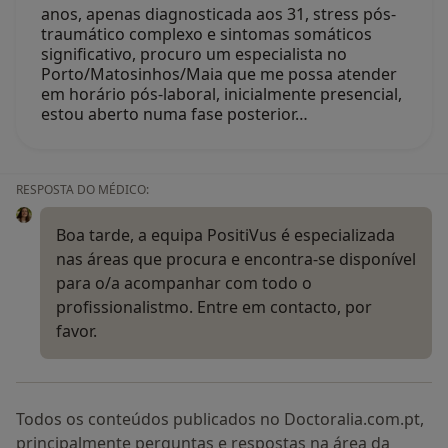
anos, apenas diagnosticada aos 31, stress pós-
traumático complexo e sintomas somáticos
significativo, procuro um especialista no
Porto/Matosinhos/Maia que me possa atender
em horário pós-laboral, inicialmente presencial,
estou aberto numa fase posterior…
RESPOSTA DO MÉDICO:
Boa tarde, a equipa PositiVus é especializada
nas áreas que procura e encontra-se disponível
para o/a acompanhar com todo o
profissionalistmo. Entre em contacto, por
favor.
Todos os conteúdos publicados no Doctoralia.com.pt,
principalmente perguntas e respostas na área da