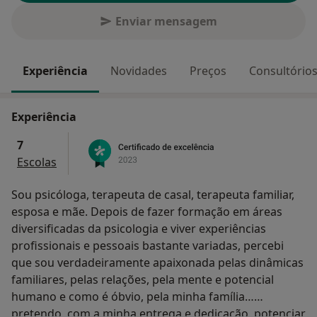
Enviar mensagem
Experiência
Novidades
Preços
Consultório
Experiência
7
Escolas
Sou psicóloga, terapeuta de casal, terapeuta familiar,
esposa e mãe. Depois de fazer formação em áreas
diversificadas da psicologia e viver experiências
profissionais e pessoais bastante variadas, percebi
que sou verdadeiramente apaixonada pelas dinâmicas
familiares, pelas relações, pela mente e potencial
humano e como é óbvio, pela minha família…
pretendo, com a minha entrega e dedicação, potenciar