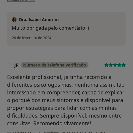
Dra. Isabel Amorim
Muito obrigada pelo comentário :)
26 de fevereiro de 2024
JF
Número de telefone verificado
J
Excelente profissional, já tinha recorrido a
diferentes psicólogos mas, nenhuma assim, tão
interessado em compreender, capaz de explicar
o porquê dos meus sintomas e disponível para
propôr estratégias para lidar com as minhas
dificuldades. Sempre disponível, mesmo entre
consultas. Recomendo vivamente!