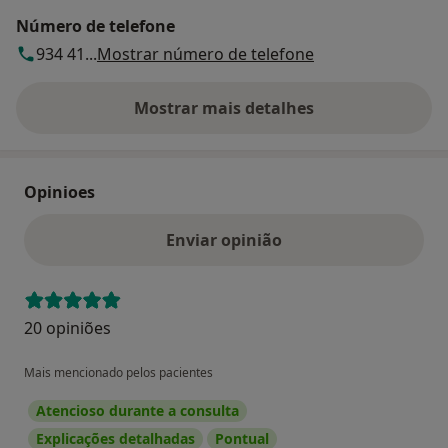
Número de telefone
934 41...
Mostrar número de telefone
Mostrar mais detalhes
sobre o endereço
Opinioes
Enviar opinião
20 opiniões
Mais mencionado pelos pacientes
Atencioso durante a consulta
Explicações detalhadas
Pontual