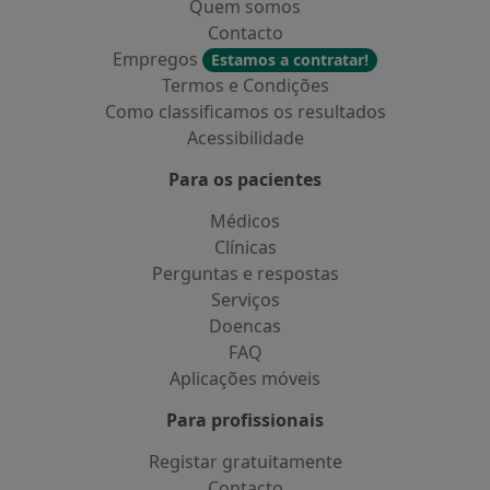
Quem somos
Contacto
Empregos
Estamos a contratar!
Termos e Condições
Como classificamos os resultados
Acessibilidade
Para os pacientes
Médicos
Clínicas
Perguntas e respostas
Serviços
Doencas
FAQ
Aplicações móveis
Para profissionais
Registar gratuitamente
Contacto