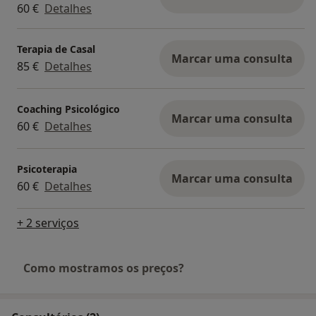
60 €
Detalhes
Terapia de Casal
Marcar uma consulta
85 €
Detalhes
Coaching Psicológico
Marcar uma consulta
60 €
Detalhes
Psicoterapia
Marcar uma consulta
60 €
Detalhes
+ 2 serviços
Como mostramos os preços?