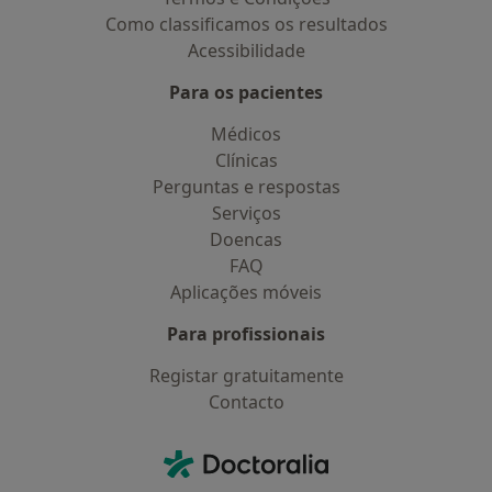
Como classificamos os resultados
Acessibilidade
Para os pacientes
Médicos
Clínicas
Perguntas e respostas
Serviços
Doencas
FAQ
Aplicações móveis
Para profissionais
Registar gratuitamente
Contacto
Contacto
Doctoralia - Homepage