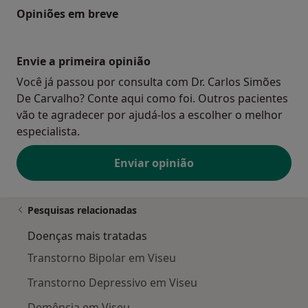
Opiniões em breve
Envie a primeira opinião
Você já passou por consulta com Dr. Carlos Simões
De Carvalho? Conte aqui como foi. Outros pacientes
vão te agradecer por ajudá-los a escolher o melhor
especialista.
Enviar opinião
Pesquisas relacionadas
Doenças mais tratadas
Transtorno Bipolar em Viseu
Transtorno Depressivo em Viseu
Demência em Viseu