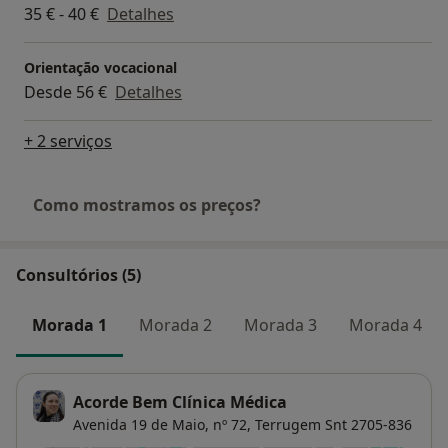
35 € - 40 €
Detalhes
Orientação vocacional
Desde 56 €
Detalhes
+ 2 serviços
Como mostramos os preços?
Consultórios (5)
Morada 1
Morada 2
Morada 3
Morada 4
Acorde Bem Clínica Médica
Avenida 19 de Maio, nº 72,
Terrugem Snt
2705-836