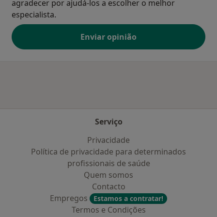
agradecer por ajudá-los a escolher o melhor
especialista.
Enviar opinião
Serviço
Privacidade
Política de privacidade para determinados
profissionais de saúde
Quem somos
Contacto
Empregos
Estamos a contratar!
Termos e Condições