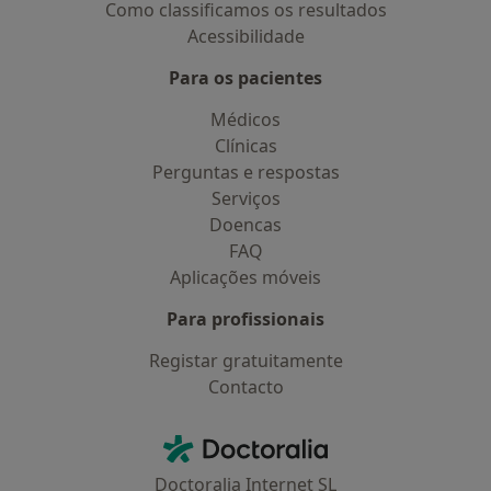
Como classificamos os resultados
Acessibilidade
Para os pacientes
Médicos
Clínicas
Perguntas e respostas
Serviços
Doencas
FAQ
Aplicações móveis
Para profissionais
Registar gratuitamente
Contacto
Contacto
Doctoralia - Homepage
Doctoralia Internet SL