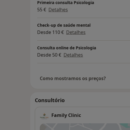
Primeira consulta Psicologia
55 €
Detalhes
Check-up de saúde mental
Desde 110 €
Detalhes
Consulta online de Psicologia
Desde 50 €
Detalhes
Como mostramos os preços?
Consultório
Family Clinic