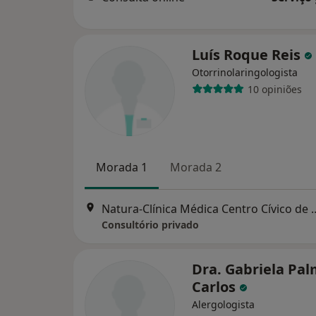
Luís Roque Reis
Otorrinolaringologista
10 opiniões
Morada 1
Morada 2
Natura-Clínica Médica Centro Cívico de Car
Consultório privado
Dra. Gabriela Pa
Carlos
Alergologista