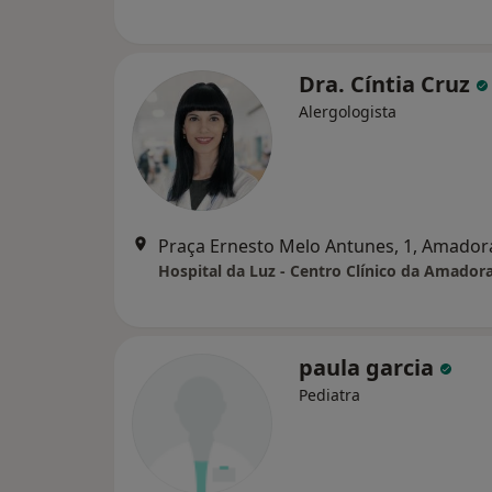
Dra. Cíntia Cruz
Alergologista
Praça Ernesto Melo Antunes, 1, Amador
Hospital da Luz - Centro Clínico da Amador
paula garcia
Pediatra