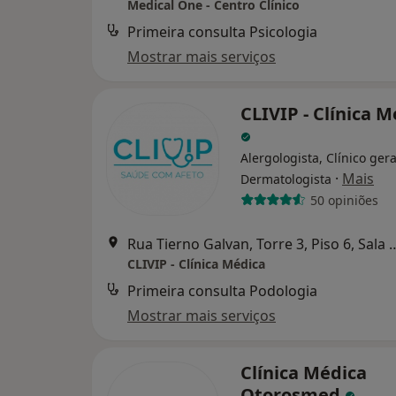
Medical One - Centro Clínico
Primeira consulta Psicologia
Mostrar mais serviços
CLIVIP - Clínica 
Alergologista, Clínico gera
·
Mais
Dermatologista
50 opiniões
Rua Tierno Galvan, Torre 3, Piso
CLIVIP - Clínica Médica
Primeira consulta Podologia
Mostrar mais serviços
Clínica Médica
Otorosmed