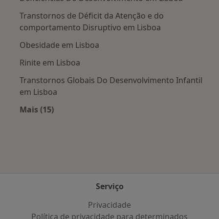
Transtornos de Déficit da Atenção e do
comportamento Disruptivo em Lisboa
Obesidade em Lisboa
Rinite em Lisboa
Transtornos Globais Do Desenvolvimento Infantil
em Lisboa
Mais (15)
Mais na categoria: Doenças mais tratadas
Serviço
Privacidade
Política de privacidade para determinados