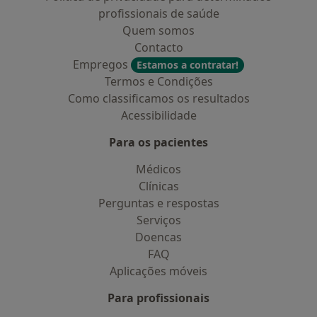
profissionais de saúde
Quem somos
Contacto
Empregos
Estamos a contratar!
Termos e Condições
Como classificamos os resultados
Acessibilidade
Para os pacientes
Médicos
Clínicas
Perguntas e respostas
Serviços
Doencas
FAQ
Aplicações móveis
Para profissionais