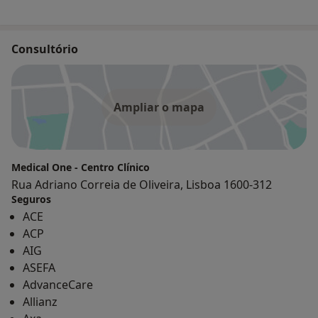
Consultório
Ampliar o mapa
Medical One - Centro Clínico
Rua Adriano Correia de Oliveira, Lisboa 1600-312
Seguros
ACE
ACP
AIG
ASEFA
AdvanceCare
Allianz