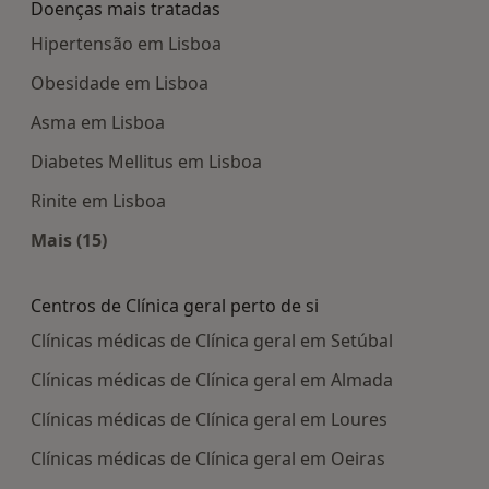
Doenças mais tratadas
Hipertensão em Lisboa
Obesidade em Lisboa
Asma em Lisboa
Diabetes Mellitus em Lisboa
Rinite em Lisboa
Mais (15)
Mais na categoria: Doenças mais tratadas
Centros de Clínica geral perto de si
Clínicas médicas de Clínica geral em Setúbal
Clínicas médicas de Clínica geral em Almada
Clínicas médicas de Clínica geral em Loures
Clínicas médicas de Clínica geral em Oeiras