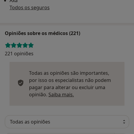
Axa
Todos os seguros
Opiniões sobre os médicos (221)
221 opiniões
Todas as opiniões são importantes,
por isso os especialistas não podem
pagar para alterar ou excluir uma
Saber mais sobre parecer
opinião.
Saiba mais.