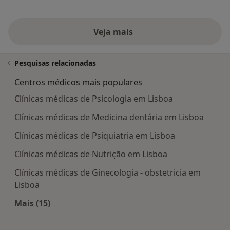
Veja mais
Pesquisas relacionadas
Centros médicos mais populares
Clínicas médicas de Psicologia em Lisboa
Clínicas médicas de Medicina dentária em Lisboa
Clínicas médicas de Psiquiatria em Lisboa
Clínicas médicas de Nutrição em Lisboa
Clínicas médicas de Ginecologia - obstetricia em
Lisboa
Mais (15)
Mais na categoria: Centros médicos mais popula