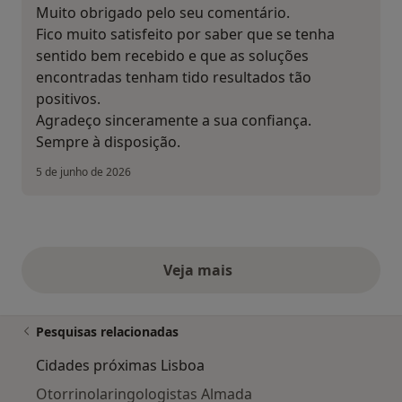
Muito obrigado pelo seu comentário.
Fico muito satisfeito por saber que se tenha
sentido bem recebido e que as soluções
encontradas tenham tido resultados tão
positivos.
Agradeço sinceramente a sua confiança.
Sempre à disposição.
5 de junho de 2026
Veja mais
opiniões acima
Pesquisas relacionadas
Cidades próximas Lisboa
Otorrinolaringologistas Almada