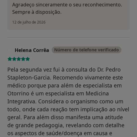
Agradeço sinceramente o seu reconhecimento.
Sempre à disposição.
12 de julho de 2026
Helena Corrêa
Número de telefone verificado
H
Pela segunda vez fui à consulta do Dr. Pedro
Stapleton-Garcia. Recomendo vivamente este
médico porque para além de especialista em
Otorrino é um especialista em Medicina
Integrativa. Considera o organismo como um
todo, onde cada reação tem implicação ao nível
geral. Para além disso manifesta uma atitude
de grande pedagogia, revelando com detalhe
os aspectos de saúde/doença em causa e