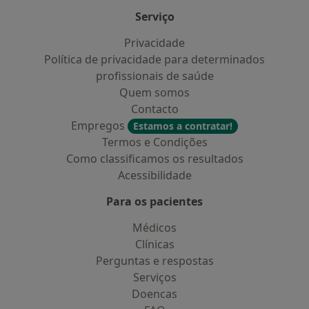
Serviço
Privacidade
Política de privacidade para determinados
profissionais de saúde
Quem somos
Contacto
Empregos
Estamos a contratar!
Termos e Condições
Como classificamos os resultados
Acessibilidade
Para os pacientes
Médicos
Clínicas
Perguntas e respostas
Serviços
Doencas