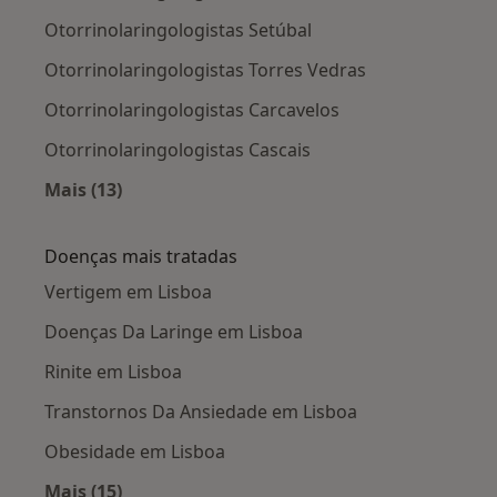
Otorrinolaringologistas Setúbal
Otorrinolaringologistas Torres Vedras
Otorrinolaringologistas Carcavelos
Otorrinolaringologistas Cascais
Mais (13)
Mais na categoria: Cidades próximas Lisboa
Doenças mais tratadas
Vertigem em Lisboa
Doenças Da Laringe em Lisboa
Rinite em Lisboa
Transtornos Da Ansiedade em Lisboa
Obesidade em Lisboa
Mais (15)