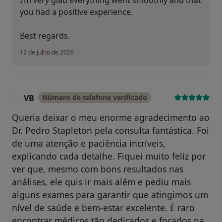
you had a positive experience.
Best regards.
12 de julho de 2026
VB
Número de telefone verificado
V
Queria deixar o meu enorme agradecimento ao
Dr. Pedro Stapleton pela consulta fantástica. Foi
de uma atenção e paciência incríveis,
explicando cada detalhe. Fiquei muito feliz por
ver que, mesmo com bons resultados nas
análises, ele quis ir mais além e pediu mais
alguns exames para garantir que atingimos um
nível de saúde e bem-estar excelente. É raro
encontrar médicos tão dedicados e focados na