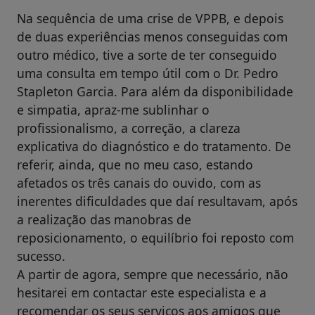
Na sequência de uma crise de VPPB, e depois
de duas experiências menos conseguidas com
outro médico, tive a sorte de ter conseguido
uma consulta em tempo útil com o Dr. Pedro
Stapleton Garcia. Para além da disponibilidade
e simpatia, apraz-me sublinhar o
profissionalismo, a correção, a clareza
explicativa do diagnóstico e do tratamento. De
referir, ainda, que no meu caso, estando
afetados os três canais do ouvido, com as
inerentes dificuldades que daí resultavam, após
a realização das manobras de
reposicionamento, o equilíbrio foi reposto com
sucesso.
A partir de agora, sempre que necessário, não
hesitarei em contactar este especialista e a
recomendar os seus serviços aos amigos que