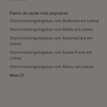
Mais na categoria: Doenças mais tratadas
Planos de saúde mais populares
Otorrinolaringologistas com Multicare em Lisboa
Otorrinolaringologistas com Médis em Lisboa
Otorrinolaringologistas com AdvanceCare em
Lisboa
Otorrinolaringologistas com Saúde Prime em
Lisboa
Otorrinolaringologistas com Allianz em Lisboa
Mais (7)
Mais na categoria: Planos de saúde mais popul