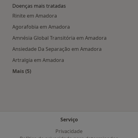
Doenças mais tratadas
Rinite em Amadora
Agorafobia em Amadora
Amnésia Global Transitória em Amadora
Ansiedade Da Separação em Amadora
Artralgia em Amadora
Mais (5)
Mais na categoria: Doenças mais tratadas
Serviço
Privacidade