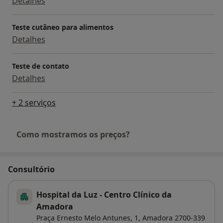
Detalhes
Teste cutâneo para alimentos
Detalhes
Teste de contato
Detalhes
+ 2 serviços
Como mostramos os preços?
Consultório
Hospital da Luz - Centro Clínico da
Amadora
Praça Ernesto Melo Antunes, 1,
Amadora
2700-339