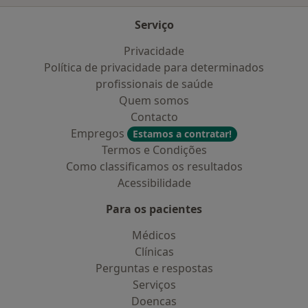
Serviço
Privacidade
Política de privacidade para determinados
profissionais de saúde
Quem somos
Contacto
Empregos
Estamos a contratar!
Termos e Condições
Como classificamos os resultados
Acessibilidade
Para os pacientes
Médicos
Clínicas
Perguntas e respostas
Serviços
Doencas