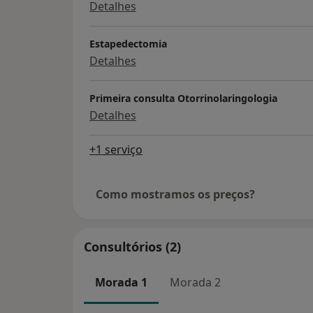
Detalhes
Estapedectomia
Detalhes
Primeira consulta Otorrinolaringologia
Detalhes
+1 serviço
Como mostramos os preços?
Consultórios (2)
Morada 1
Morada 2