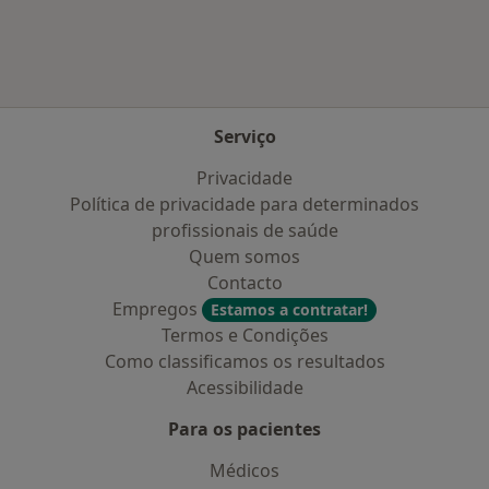
Serviço
Privacidade
Política de privacidade para determinados
profissionais de saúde
Quem somos
Contacto
Empregos
Estamos a contratar!
Termos e Condições
Como classificamos os resultados
Acessibilidade
Para os pacientes
Médicos