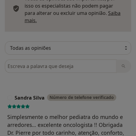
isso os especialistas não podem pagar
para alterar ou excluir uma opinião.
Saiba
Saber mais sobre pareceres
mais.
Pesquisar em opiniões
Sandra Silva
Número de telefone verificado
S
Simplesmente o melhor pediatra do mundo e
arredores… excelente oncologista !! Obrigada
Dr. Pierre por todo carinho, atenção, conforto,