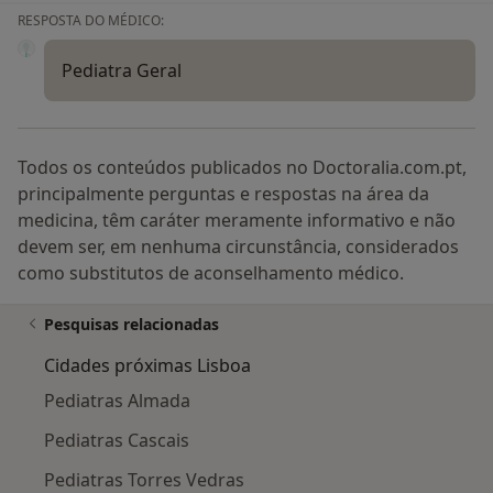
RESPOSTA DO MÉDICO:
Pediatra Geral
Todos os conteúdos publicados no Doctoralia.com.pt,
principalmente perguntas e respostas na área da
medicina, têm caráter meramente informativo e não
devem ser, em nenhuma circunstância, considerados
como substitutos de aconselhamento médico.
Pesquisas relacionadas
Cidades próximas Lisboa
Pediatras Almada
Pediatras Cascais
Pediatras Torres Vedras