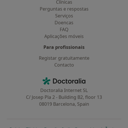
Clínicas
Perguntas e respostas
Serviços
Doencas
FAQ
Aplicações móveis
Para profissionais
Registar gratuitamente
Contacto
Contacto
Doctoralia - Homepage
Doctoralia Internet SL
C/ Josep Pla 2 - Building B2, floor 13
08019 Barcelona, Spain