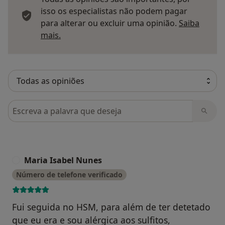
isso os especialistas não podem pagar
para alterar ou excluir uma opinião.
Saiba
Saber mais sobre pareceres
mais.
Pesquisar em opiniões
Maria Isabel Nunes
M
Número de telefone verificado
Fui seguida no HSM, para além de ter detetado
que eu era e sou alérgica aos sulfitos,