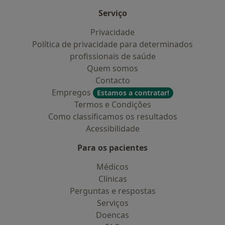
Serviço
Privacidade
Política de privacidade para determinados
profissionais de saúde
Quem somos
Contacto
Empregos
Estamos a contratar!
Termos e Condições
Como classificamos os resultados
Acessibilidade
Para os pacientes
Médicos
Clínicas
Perguntas e respostas
Serviços
Doencas