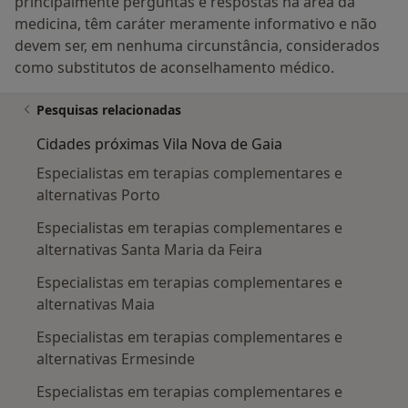
principalmente perguntas e respostas na área da
medicina, têm caráter meramente informativo e não
devem ser, em nenhuma circunstância, considerados
como substitutos de aconselhamento médico.
Pesquisas relacionadas
Cidades próximas Vila Nova de Gaia
Especialistas em terapias complementares e
alternativas Porto
Especialistas em terapias complementares e
alternativas Santa Maria da Feira
Especialistas em terapias complementares e
alternativas Maia
Especialistas em terapias complementares e
alternativas Ermesinde
Especialistas em terapias complementares e