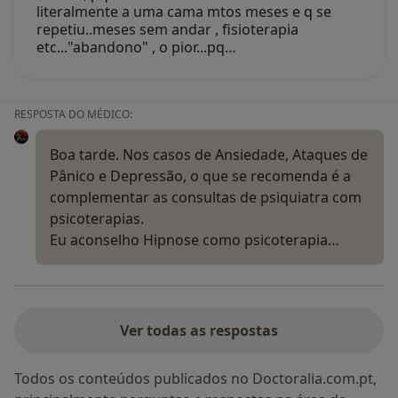
literalmente a uma cama mtos meses e q se
repetiu..meses sem andar , fisioterapia
etc..."abandono" , o pior...pq…
RESPOSTA DO MÉDICO:
Boa tarde. Nos casos de Ansiedade, Ataques de
Pânico e Depressão, o que se recomenda é a
complementar as consultas de psiquiatra com
psicoterapias.
Eu aconselho Hipnose como psicoterapia…
Ver todas as respostas
Todos os conteúdos publicados no Doctoralia.com.pt,