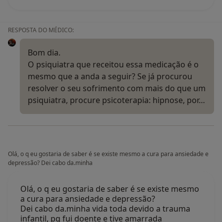
RESPOSTA DO MÉDICO:
Bom dia.
O psiquiatra que receitou essa medicação é o
mesmo que a anda a seguir? Se já procurou
resolver o seu sofrimento com mais do que um
psiquiatra, procure psicoterapia: hipnose, por…
Olá, o q eu gostaria de saber é se existe mesmo a cura para ansiedade e
depressão? Dei cabo da.minha
Olá, o q eu gostaria de saber é se existe mesmo
a cura para ansiedade e depressão?
Dei cabo da.minha vida toda devido a trauma
infantil, pq fui doente e tive amarrada