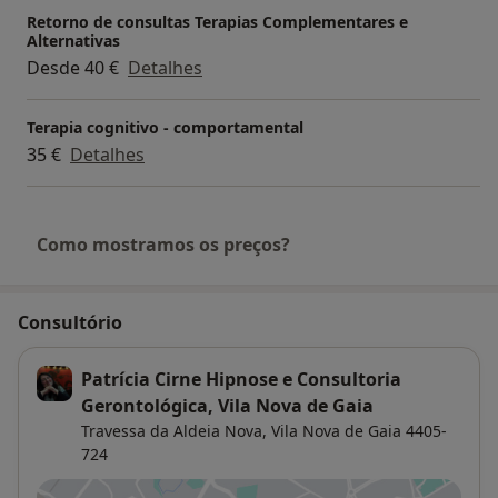
Retorno de consultas Terapias Complementares e
Alternativas
Desde 40 €
Detalhes
Terapia cognitivo - comportamental
35 €
Detalhes
Como mostramos os preços?
Consultório
Patrícia Cirne Hipnose e Consultoria
Gerontológica, Vila Nova de Gaia
Travessa da Aldeia Nova,
Vila Nova de Gaia
4405-
724