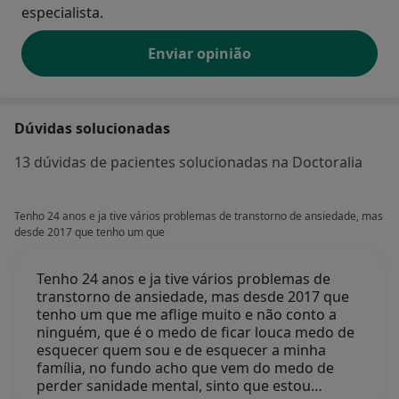
especialista.
Enviar opinião
Dúvidas solucionadas
13 dúvidas de pacientes solucionadas na Doctoralia
Tenho 24 anos e ja tive vários problemas de transtorno de ansiedade, mas
desde 2017 que tenho um que
Tenho 24 anos e ja tive vários problemas de
transtorno de ansiedade, mas desde 2017 que
tenho um que me aflige muito e não conto a
ninguém, que é o medo de ficar louca medo de
esquecer quem sou e de esquecer a minha
família, no fundo acho que vem do medo de
perder sanidade mental, sinto que estou…