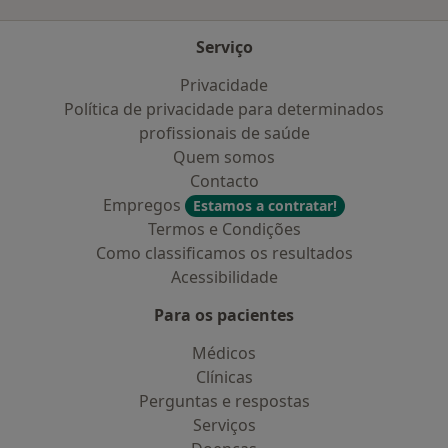
Serviço
Privacidade
Política de privacidade para determinados
profissionais de saúde
Quem somos
Contacto
Empregos
Estamos a contratar!
Termos e Condições
Como classificamos os resultados
Acessibilidade
Para os pacientes
Médicos
Clínicas
Perguntas e respostas
Serviços