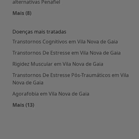
alternativas Penafiel
Mais (8)
Mais na categoria: Cidades próximas Vila Nova
Doenças mais tratadas
Transtornos Cognitivos em Vila Nova de Gaia
Transtornos De Estresse em Vila Nova de Gaia
Rigidez Muscular em Vila Nova de Gaia
Transtornos De Estresse Pós-Traumáticos em Vila
Nova de Gaia
Agorafobia em Vila Nova de Gaia
Mais (13)
Mais na categoria: Doenças mais tratadas