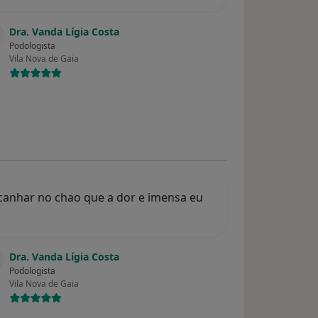
Dra. Vanda Lígia Costa
Podologista
Vila Nova de Gaia
canhar no chao que a dor e imensa eu
Dra. Vanda Lígia Costa
Podologista
Vila Nova de Gaia