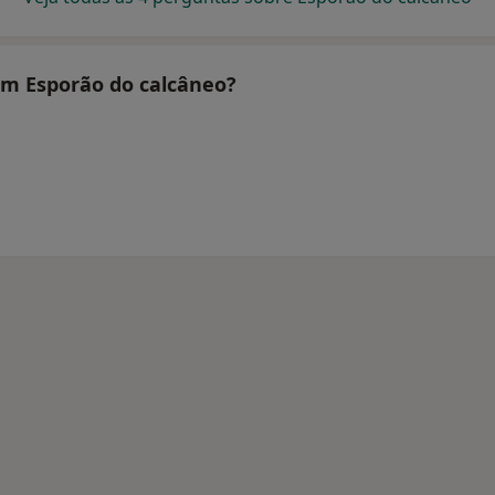
tam Esporão do calcâneo?