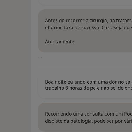
Antes de recorrer a cirurgia, ha trata
eborme taxa de sucesso. Caso seja do 
Atentamente
Boa noite eu ando com uma dor no cal
trabalho 8 horas de pe e nao sei de o
Recomendo uma consulta com um Podo
dispiste da patologia, pode ser por vár