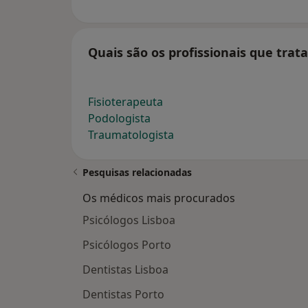
Quais são os profissionais que tra
Fisioterapeuta
Podologista
Traumatologista
Pesquisas relacionadas
Os médicos mais procurados
Psicólogos Lisboa
Psicólogos Porto
Dentistas Lisboa
Dentistas Porto