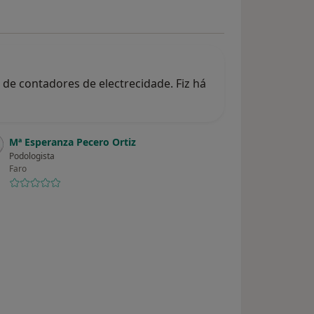
de contadores de electrecidade. Fiz há
Mª Esperanza Pecero Ortiz
Podologista
Faro