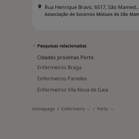
Rua Henrique Bravo, 6517, São Mamede
Pesquisas relacionadas
Cidades próximas Porto
Enfermeiros Braga
Enfermeiros Paredes
Enfermeiros Vila Nova de Gaia
Homepage
Enfermeiro
Porto
Mudar de cidade
Mudar de cid