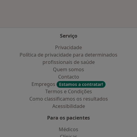
Serviço
Privacidade
Política de privacidade para determinados
profissionais de saúde
Quem somos
Contacto
Empregos
Estamos a contratar!
Termos e Condições
Como classificamos os resultados
Acessibilidade
Para os pacientes
Médicos
Clínicas