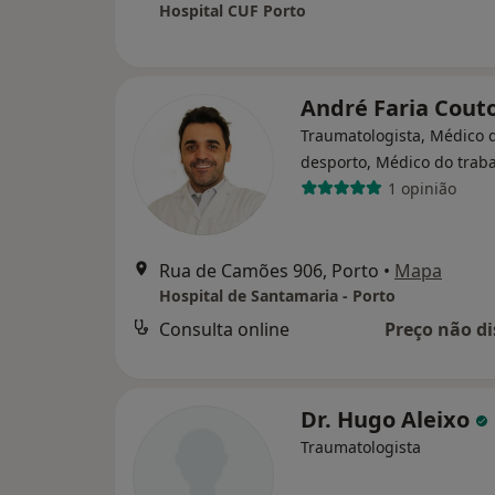
Hospital CUF Porto
André Faria Cout
Traumatologista, Médico 
desporto, Médico do trab
1 opinião
Rua de Camões 906, Porto
•
Mapa
Hospital de Santamaria - Porto
Consulta online
Preço não di
Dr. Hugo Aleixo
Traumatologista