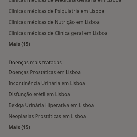
Clínicas médicas de Psiquiatria em Lisboa
Clínicas médicas de Nutrição em Lisboa
Clínicas médicas de Clínica geral em Lisboa
Mais (15)
Mais na categoria: Centros médicos mais popula
Doenças mais tratadas
Doenças Prostáticas em Lisboa
Incontinência Urinária em Lisboa
Disfunção erétil em Lisboa
Bexiga Urinária Hiperativa em Lisboa
Neoplasias Prostáticas em Lisboa
Mais (15)
Mais na categoria: Doenças mais tratadas