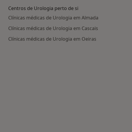
Centros de Urologia perto de si
Clínicas médicas de Urologia em Almada
Clínicas médicas de Urologia em Cascais
Clínicas médicas de Urologia em Oeiras