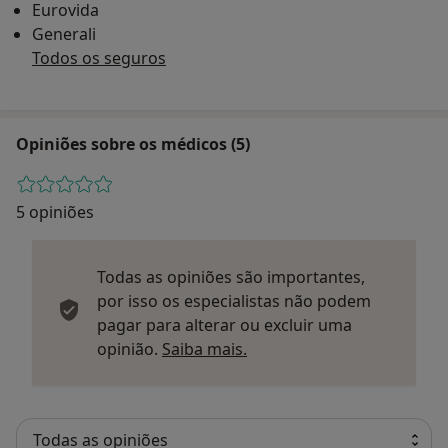
Eurovida
Generali
Todos os seguros
Opiniões sobre os médicos (5)
5 opiniões
Todas as opiniões são importantes,
por isso os especialistas não podem
pagar para alterar ou excluir uma
Saber mais sobre parecer
opinião.
Saiba mais.