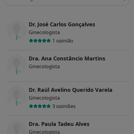
Dr. José Carlos Gonçalves
Ginecologista
1 opinião
Dra. Ana Constâncio Martins
Ginecologista
Dr. Raúl Avelino Querido Varela
Ginecologista
3 opiniões
Dra. Paula Tadeu Alves
Ginecologista