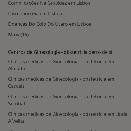
Complicações Na Gravidez em Lisboa
Dismenorréia em Lisboa
Doenças Do Colo Do Útero em Lisboa
Mais (15)
Mais na categoria: Doenças mais tratadas
Centros de Ginecologia - obstetricia perto de si
Clínicas médicas de Ginecologia - obstetricia em
Almada
Clínicas médicas de Ginecologia - obstetricia em
Cascais
Clínicas médicas de Ginecologia - obstetricia em
Setúbal
Clínicas médicas de Ginecologia - obstetricia em Linda
A Velha