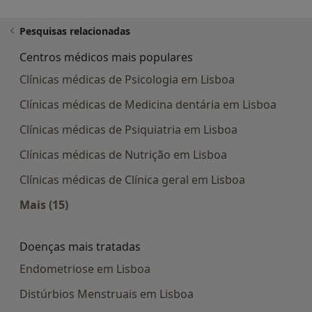
Pesquisas relacionadas
Centros médicos mais populares
Clínicas médicas de Psicologia em Lisboa
Clínicas médicas de Medicina dentária em Lisboa
Clínicas médicas de Psiquiatria em Lisboa
Clínicas médicas de Nutrição em Lisboa
Clínicas médicas de Clínica geral em Lisboa
Mais (15)
Mais na categoria: Centros médicos mais popula
Doenças mais tratadas
Endometriose em Lisboa
Distúrbios Menstruais em Lisboa