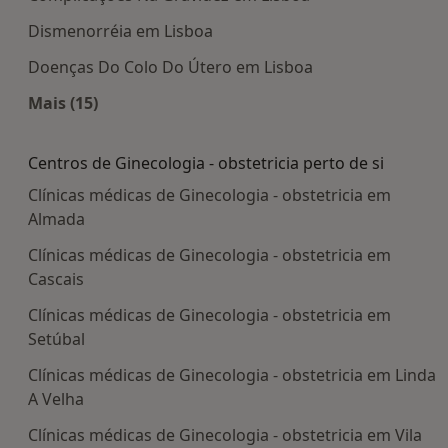
Dismenorréia em Lisboa
Doenças Do Colo Do Útero em Lisboa
Mais (15)
Mais na categoria: Doenças mais tratadas
Centros de Ginecologia - obstetricia perto de si
Clínicas médicas de Ginecologia - obstetricia em
Almada
Clínicas médicas de Ginecologia - obstetricia em
Cascais
Clínicas médicas de Ginecologia - obstetricia em
Setúbal
Clínicas médicas de Ginecologia - obstetricia em Linda
A Velha
Clínicas médicas de Ginecologia - obstetricia em Vila