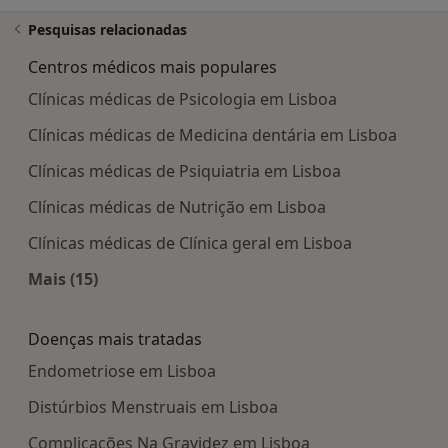
Pesquisas relacionadas
Centros médicos mais populares
Clínicas médicas de Psicologia em Lisboa
Clínicas médicas de Medicina dentária em Lisboa
Clínicas médicas de Psiquiatria em Lisboa
Clínicas médicas de Nutrição em Lisboa
Clínicas médicas de Clínica geral em Lisboa
Mais (15)
Mais na categoria: Centros médicos mais popula
Doenças mais tratadas
Endometriose em Lisboa
Distúrbios Menstruais em Lisboa
Complicações Na Gravidez em Lisboa