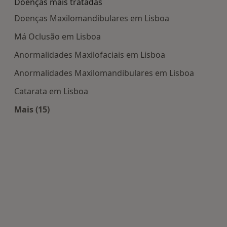
Doenças mais tratadas
Doenças Maxilomandibulares em Lisboa
Má Oclusão em Lisboa
Anormalidades Maxilofaciais em Lisboa
Anormalidades Maxilomandibulares em Lisboa
Catarata em Lisboa
Mais (15)
Mais na categoria: Doenças mais tratadas