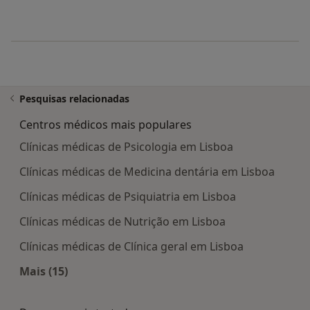
Pesquisas relacionadas
Centros médicos mais populares
Clínicas médicas de Psicologia em Lisboa
Clínicas médicas de Medicina dentária em Lisboa
Clínicas médicas de Psiquiatria em Lisboa
Clínicas médicas de Nutrição em Lisboa
Clínicas médicas de Clínica geral em Lisboa
Mais (15)
Mais na categoria: Centros médicos mais popula