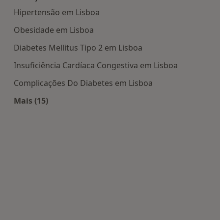
Hipertensão em Lisboa
Obesidade em Lisboa
Diabetes Mellitus Tipo 2 em Lisboa
Insuficiência Cardíaca Congestiva em Lisboa
Complicações Do Diabetes em Lisboa
Mais (15)
Mais na categoria: Doenças mais tratadas