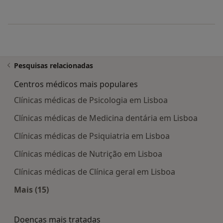
Pesquisas relacionadas
Centros médicos mais populares
Clínicas médicas de Psicologia em Lisboa
Clínicas médicas de Medicina dentária em Lisboa
Clínicas médicas de Psiquiatria em Lisboa
Clínicas médicas de Nutrição em Lisboa
Clínicas médicas de Clínica geral em Lisboa
Mais (15)
Mais na categoria: Centros médicos mais popula
Doenças mais tratadas