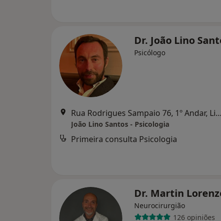
Dr. João Lino San
Psicólogo
Rua Rodrigues Sampaio 76, 1º Andar,
João Lino Santos - Psicologia
Primeira consulta Psicologia
Dr. Martin Lorenz
Neurocirurgião
126 opiniões