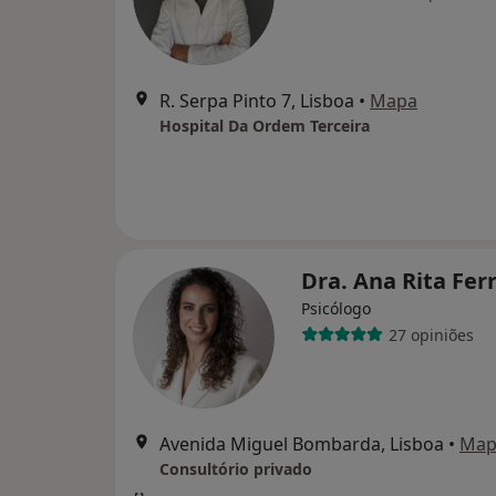
R. Serpa Pinto 7, Lisboa
•
Mapa
Hospital Da Ordem Terceira
Dra. Ana Rita Fer
Psicólogo
27 opiniões
Avenida Miguel Bombarda, Lisboa
•
Map
Consultório privado