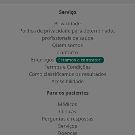
Serviço
Privacidade
Política de privacidade para determinados
profissionais de saúde
Quem somos
Contacto
Empregos
Estamos a contratar!
Termos e Condições
Como classificamos os resultados
Acessibilidade
Para os pacientes
Médicos
Clínicas
Perguntas e respostas
Serviços
Doencas