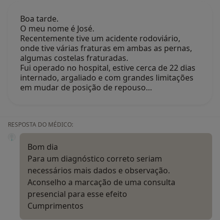
Boa tarde.
O meu nome é José.
Recentemente tive um acidente rodoviário,
onde tive várias fraturas em ambas as pernas,
algumas costelas fraturadas.
Fui operado no hospital, estive cerca de 22 dias
internado, argaliado e com grandes limitações
em mudar de posição de repouso…
RESPOSTA DO MÉDICO:
Bom dia
Para um diagnóstico correto seriam
necessários mais dados e observação.
Aconselho a marcação de uma consulta
presencial para esse efeito
Cumprimentos