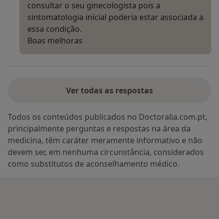
consultar o seu ginecologista pois a
sintomatologia inicial poderia estar associada a
essa condição.
Boas melhoras
Ver todas as respostas
Todos os conteúdos publicados no Doctoralia.com.pt,
principalmente perguntas e respostas na área da
medicina, têm caráter meramente informativo e não
devem ser, em nenhuma circunstância, considerados
como substitutos de aconselhamento médico.