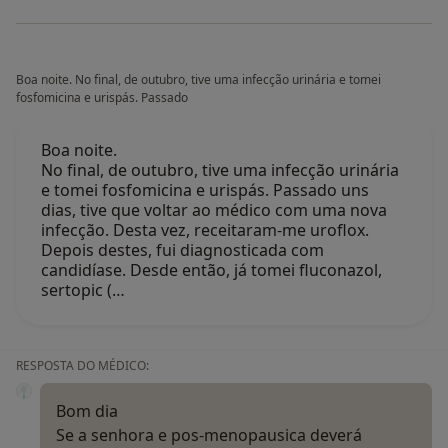
Boa noite. No final, de outubro, tive uma infecção urinária e tomei
fosfomicina e urispás. Passado
Boa noite.
No final, de outubro, tive uma infecção urinária
e tomei fosfomicina e urispás. Passado uns
dias, tive que voltar ao médico com uma nova
infecção. Desta vez, receitaram-me uroflox.
Depois destes, fui diagnosticada com
candidíase. Desde então, já tomei fluconazol,
sertopic (…
RESPOSTA DO MÉDICO:
Bom dia
Se a senhora e pos-menopausica deverá