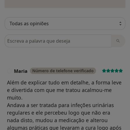
Pesquisar em opiniões
Maria
Número de telefone verificado
M
Além de explicar tudo em detalhe, a forma leve
e divertida com que me tratou acalmou-me
muito.
Andava a ser tratada para infeções urinárias
regulares e ele percebeu logo que não era
nada disto, mudou a medicação e alterou
algumas práticas que levaram a cura logo após