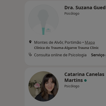
Dra. Suzana Gue
Psicólogo
Montes de Alvôr, Portimão
•
Mapa
Clínica do Trauma-Algarve Trauna Clinic
Consulta online de Psicologia
Serviço
Catarina Canelas
Martins
Psicólogo