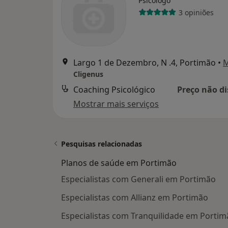
Psicólogo
3 opiniões
Largo 1 de Dezembro, N .4, Portimão
•
Cligenus
Coaching Psicológico
Preço não di
Mostrar mais serviços
Pesquisas relacionadas
Planos de saúde em Portimão
Especialistas com Generali em Portimão
Especialistas com Allianz em Portimão
Especialistas com Tranquilidade em Portim