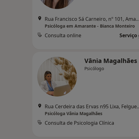
Rua Francisco Sá Carneiro, nº 101
Psicóloga em Amarante - Bianca Monteiro
Consulta online
Serviço
Vânia Magalhães
Psicólogo
Rua Cerdeira das Ervas 
Psicóloga Vânia Magalhães
Consulta de Psicologia Clínica