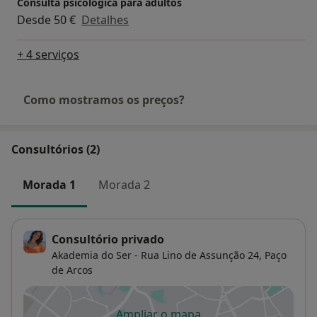
Consulta psicológica para adultos
Desde 50 €
Detalhes
+ 4 serviços
Como mostramos os preços?
Consultórios (2)
Morada 1
Morada 2
Consultório privado
Akademia do Ser - Rua Lino de Assunção 24,
Paço
de Arcos
Ampliar o mapa