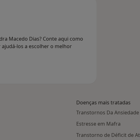
ndra Macedo Dias? Conte aqui como
r ajudá-los a escolher o melhor
Doenças mais tratadas
Transtornos Da Ansiedade
Estresse em Mafra
Transtorno de Déficit de 