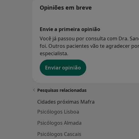
Opiniões em breve
Envie a primeira opinião
Você já passou por consulta com Dra. Sa
foi. Outros pacientes vão te agradecer po
especialista.
Enviar opinião
Pesquisas relacionadas
Cidades próximas Mafra
Psicólogos Lisboa
Psicólogos Almada
Psicólogos Cascais