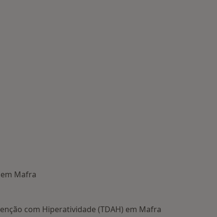
 em Mafra
Atenção com Hiperatividade (TDAH) em Mafra