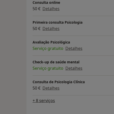
Consulta online
50 €
Detalhes
Primeira consulta Psicologia
50 €
Detalhes
Avaliação Psicológica
Serviço gratuito
Detalhes
Check-up de saúde mental
Serviço gratuito
Detalhes
Consulta de Psicologia Clínica
50 €
Detalhes
+ 8 serviços