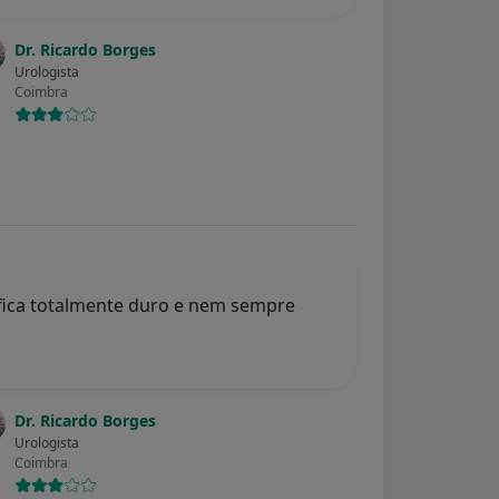
Dr. Ricardo Borges
Urologista
Coimbra
fica totalmente duro e nem sempre
Dr. Ricardo Borges
Urologista
Coimbra