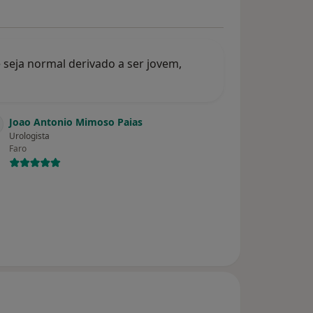
 seja normal derivado a ser jovem,
Joao Antonio Mimoso Paias
Urologista
Faro