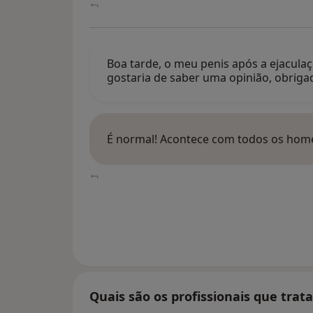
Boa tarde, o meu penis após a ejaculaç
gostaria de saber uma opinião, obriga
É normal! Acontece com todos os hom
Quais são os profissionais que tra