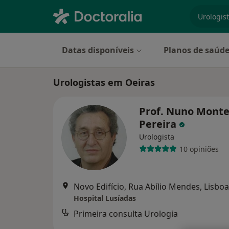
especiali
Datas disponíveis
Planos de saúd
Urologistas em Oeiras
Prof. Nuno Monte
Pereira
Urologista
10 opiniões
Novo Edifício, Rua Abílio Mendes, Lisboa
Hospital Lusíadas
Primeira consulta Urologia